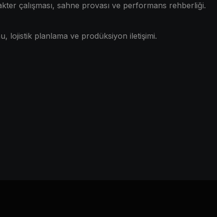
kter çalışması, sahne provası ve performans rehberliği.
lojistik planlama ve prodüksiyon iletişimi.